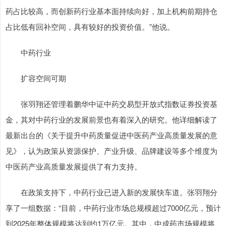
药占比较高，而创新药行业基本面持续向好，加上机构前期持仓
占比低有回补空间，具有较好的投资价值。”他说。
中药行业
扩容空间可期
张羽翔还管理着鹏华中证中药交易型开放式指数证券投资基
金，其对中药行业的发展前景也有着深入的研究。他详细解读了
最新出台的《关于提升中药质量促进中医药产业高质量发展的意
见》，认为政策从资源保护、产业升级、品牌建设等多个维度为
中医药产业高质量发展提供了有力支持。
在政策支持下，中药行业已进入新的发展快车道。张羽翔分
享了一组数据：“目前，中药行业市场总规模超过7000亿元，预计
到2025年整体规模将达到约1万亿元。其中，中成药市场规模将