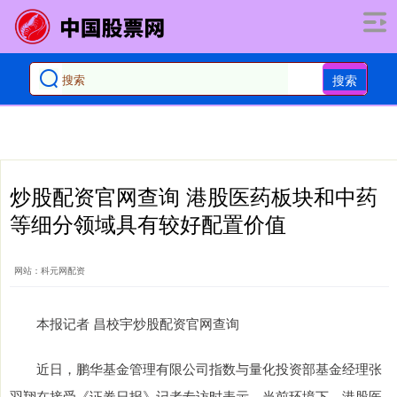
搜索
炒股配资官网查询 港股医药板块和中药
等细分领域具有较好配置价值
网站：科元网配资
本报记者 昌校宇炒股配资官网查询
近日，鹏华基金管理有限公司指数与量化投资部基金经理张
羽翔在接受《证券日报》记者专访时表示，当前环境下，港股医