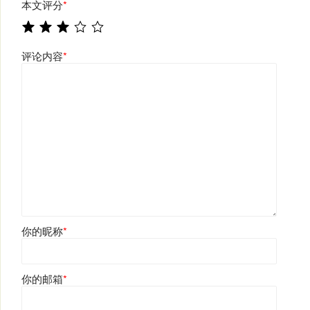
本文评分
*
评论内容
*
你的昵称
*
你的邮箱
*