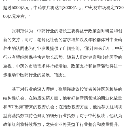
超过5000亿元，中药饮片将达到3000亿元，中药材市场稳定在20
00亿元左右。”
张羽翔认为，中药行业的增长主要得益于政策面对研发和创
新的支持，同时，老龄化社会的需求增加以及年轻群体对中医药
养生的认同也为行业发展提供了广阔空间。“预计未来几年，中药
行业有望继续保持快速增长态势。随着人们对健康和传统医学的
重视，中药的市场需求将持续增加。政策支持和创新驱动将进一
步推动中医药行业的发展。”他说。
基于对行业的深入理解，张羽翔建议投资者关注医药板块的
结构性机会。在港股医药方面，他看好创新药领域的商业化放量
和BD“出海”带来的投资机会；在指数投资方面，他推荐关注均衡
型宽基指数或特色鲜明的细分行业指数；对于中药板块，他认为
政策红利将持续释放，龙头企业将受益于行业整合和质量提升。