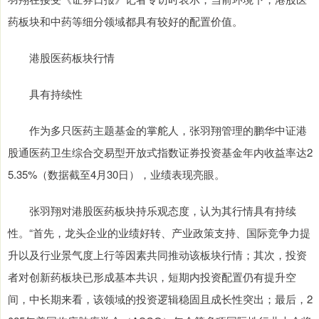
药板块和中药等细分领域都具有较好的配置价值。
港股医药板块行情
具有持续性
作为多只医药主题基金的掌舵人，张羽翔管理的鹏华中证港
股通医药卫生综合交易型开放式指数证券投资基金年内收益率达2
5.35%（数据截至4月30日），业绩表现亮眼。
张羽翔对港股医药板块持乐观态度，认为其行情具有持续
性。“首先，龙头企业的业绩好转、产业政策支持、国际竞争力提
升以及行业景气度上行等因素共同推动该板块行情；其次，投资
者对创新药板块已形成基本共识，短期内投资配置仍有提升空
间，中长期来看，该领域的投资逻辑稳固且成长性突出；最后，2