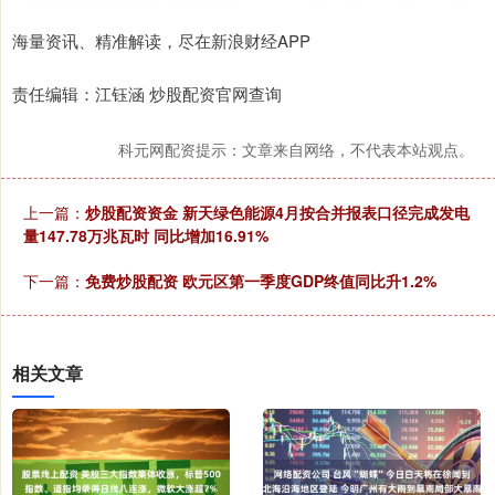
海量资讯、精准解读，尽在新浪财经APP
责任编辑：江钰涵 炒股配资官网查询
科元网配资提示：文章来自网络，不代表本站观点。
上一篇：
炒股配资资金 新天绿色能源4月按合并报表口径完成发电
量147.78万兆瓦时 同比增加16.91%
下一篇：
免费炒股配资 欧元区第一季度GDP终值同比升1.2%
相关文章